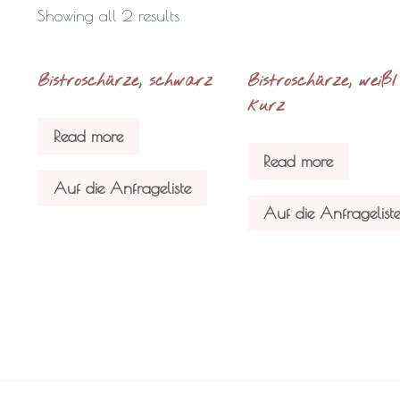
Showing all 2 results
Bistroschürze, schwarz
Bistroschürze, weiß/
kurz
Read more
Read more
Auf die Anfrageliste
Auf die Anfragelist