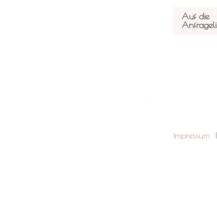
Auf die
Anfrageli
Impressum