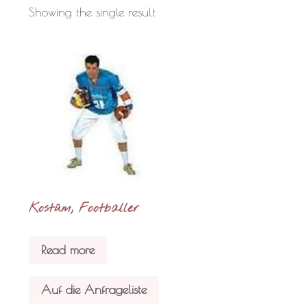
Showing the single result
Kostüm, Footballer
Read more
Auf die Anfrageliste