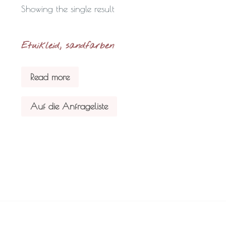
Showing the single result
Etuikleid, sandfarben
Read more
Auf die Anfrageliste