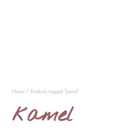
Home
/ Products tagged “kamel”
kamel