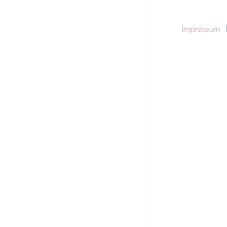
Impressum