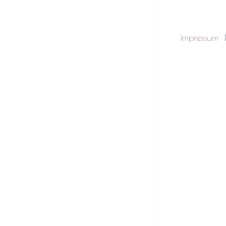
Impressum