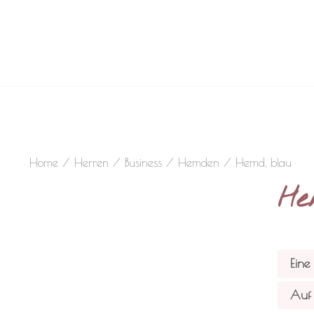
Home
/
Herren
/
Business
/
Hemden
/ Hemd, blau
He
Eine
Auf 