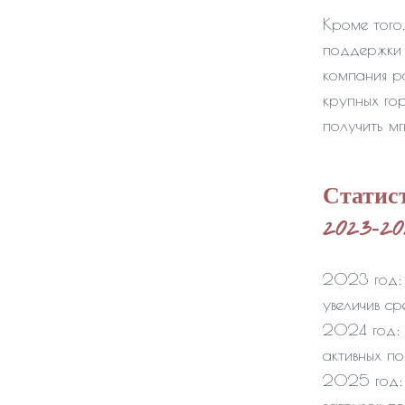
Кроме того
поддержки 
компания р
крупных го
получить мг
Статис
2023‑2
2023 год: 
увеличив с
2024 год: 
активных по
2025 год: 