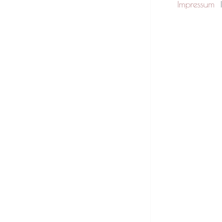
Impressum