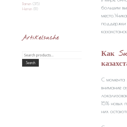
Damen
(315)
большим вы
Herren
(111)
место.Уник
поддержки 
казахстанск
Artikelsuche
Как Su
Search
for:
казахс
Search
С момента 
внимание а
локализова
15% новых 
них остают