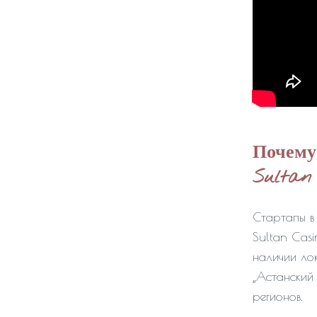
Почему
Sultan
Стартапы в 
Sultan Casi
наличии лок
„Астанский
регионов.