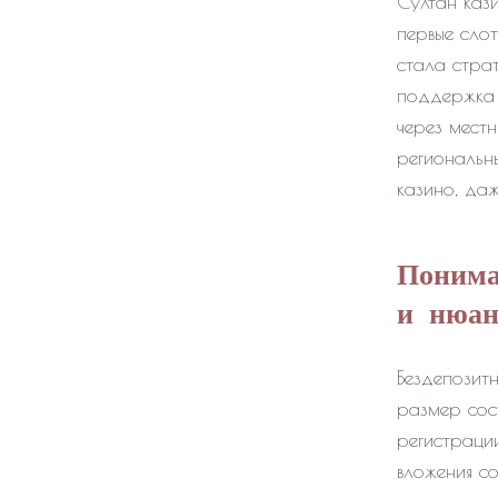
Султан каз
первые сло
стала стра
поддержка 
через местн
региональн
казино, даж
Понима
и нюа
Бездепозитн
размер сос
регистраци
вложения со