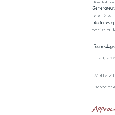
instantanée 
Générateur
l’équité et 
Interfaces o
mobiles ou t
Technologi
Intelligence 
Réalité vir
Technologi
Approch