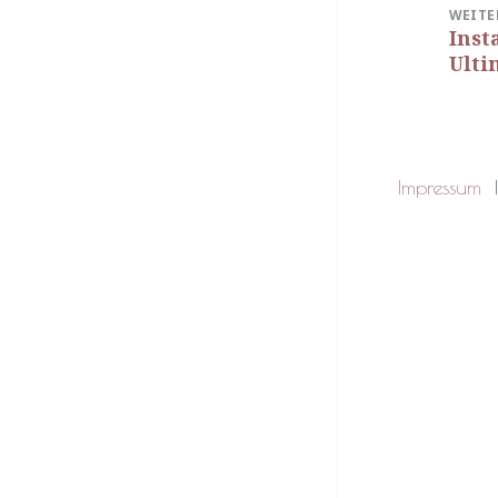
WEITE
Inst
Nächs
Ulti
Beitra
Impressum