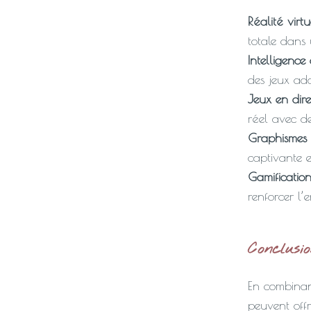
Réalité virt
totale dans 
Intelligence a
des jeux ada
Jeux en direc
réel avec de
Graphismes 
captivante e
Gamification
renforcer l’
Conclusi
En combinant
peuvent offr