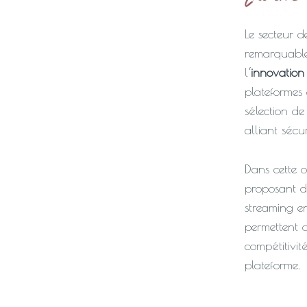
Le secteur 
remarquable
l‘
innovation
plateformes
sélection de
alliant sécur
Dans cette o
proposant de
streaming e
permettent 
compétitivit
plateforme.