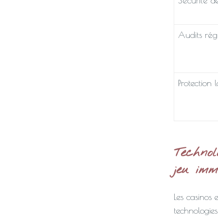
Sécurité d
Audits régu
Protection 
Technol
jeu imm
Les casinos 
technologies