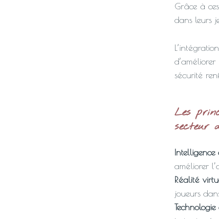
Grâce à ces
dans leurs j
L’intégrati
d’améliorer 
sécurité ren
Les prin
secteur d
Intelligence a
améliorer l’a
Réalité virt
joueurs dans 
Technologie