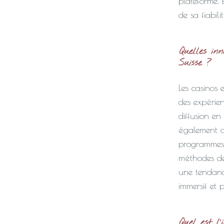
plateforme.
de sa fiabilit
Quelles in
Suisse ?
Les casinos
des expérien
diffusion en
également d
programmes d
méthodes de
une tendance
immersif et 
Quel est l