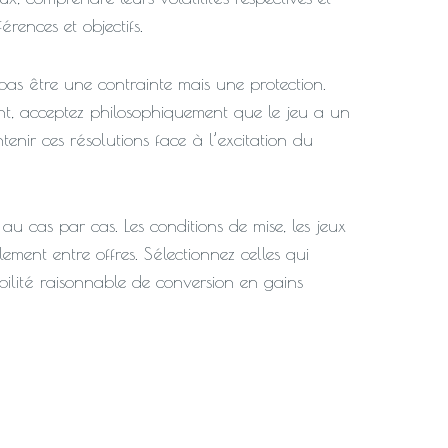
rences et objectifs.
 pas être une contrainte mais une protection.
ment, acceptez philosophiquement que le jeu a un
ntenir ces résolutions face à l’excitation du
u cas par cas. Les conditions de mise, les jeux
llement entre offres. Sélectionnez celles qui
abilité raisonnable de conversion en gains