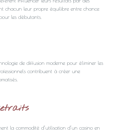
réfèrent influencer leurs résultats par des
frent chacun leur propre équilibre entre chance
pour les débutants.
chnologie de diffusion moderne pour éliminer les
 professionnels contribuent à créer une
matisés.
etraits
ement la commodité d’utilisation d’un casino en