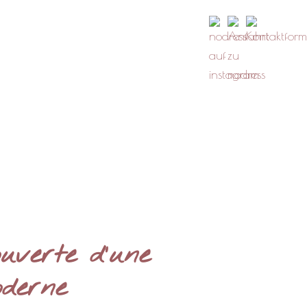
uverte d’une
derne