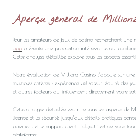
Aperçu général de Million
Pour les amateurs de jeux de casino recherchant une n
app
présente une proposition intéressante qui combine 
Cette analyse détaillée explore tous les aspects essenti
Notre évaluation de Millionz Casino s’appuie sur un
multiples critères : expérience utilisateur, équité des j
et autres facteurs qui influencent directement votre sati
Cette analyse détaillée examine tous les aspects de 
licence et la sécurité jusqu’aux détails pratiques conc
paiement et le support client. L’objectif est de vous fou
plateforme.