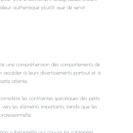
aleur authentique plutôt que de servir
flète une compréhension des comportements de
ir accéder à leurs divertissements partout et à
ette attente.
considère les contraintes spécifiques des petits
l vers les éléments importants, tandis que les
rofessionnelle.
ion substantielle qui couvre les catégories