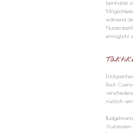
beinhaltet a
Möglichkeite
während die
Nutzeroberfl
ermöglicht e
Taktik
Erfolgreich
Rooli Casin
verschiede
nützlich sein
Budgetmana
Automaten 