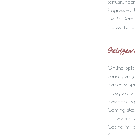
Bonusrunde
Progressive 
Die Plattfor
Nutzer fundi
Geldgew
Online-Spie
benötigen j
gerechte Sp
Erfolgreich
gewinnbringe
Gaming stet
angesehen w
Casino im F