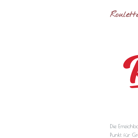
Roulett
Die Erreichb
Punkt für Gr