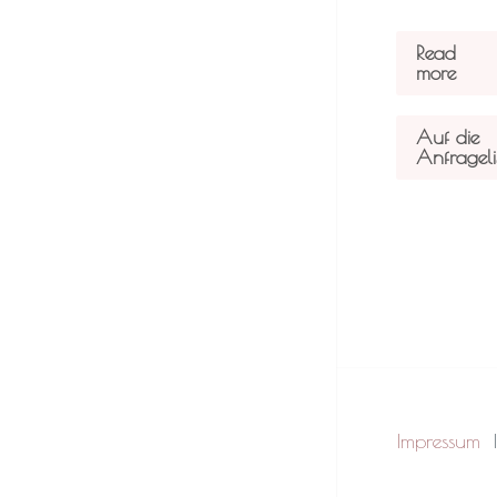
Read
more
Auf die
Anfrageli
Impressum