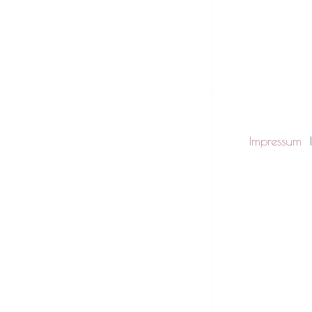
Impressum