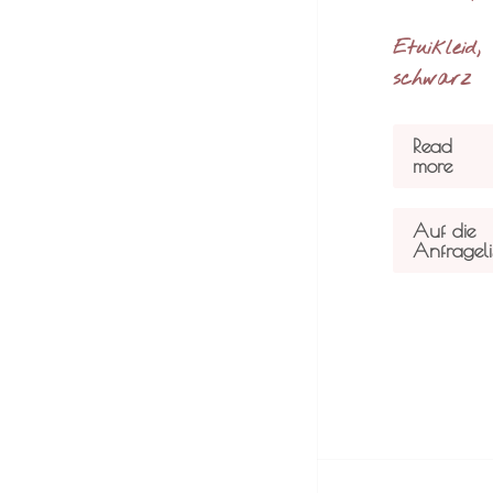
Etuikleid,
schwarz
Read
more
Auf die
Anfrageli