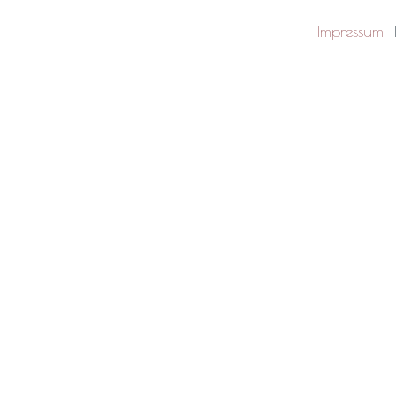
Impressum