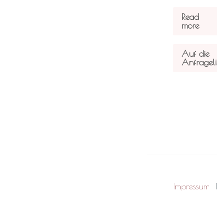
Read
more
Auf die
Anfrageli
Impressum