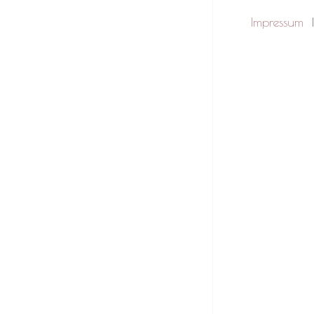
Impressum