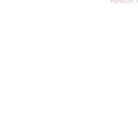
Impressum