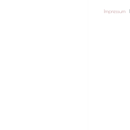
Impressum