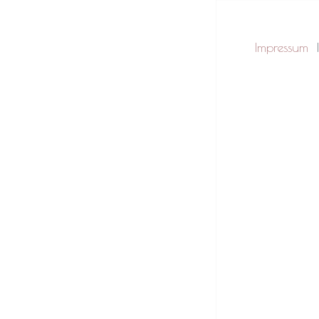
Impressum