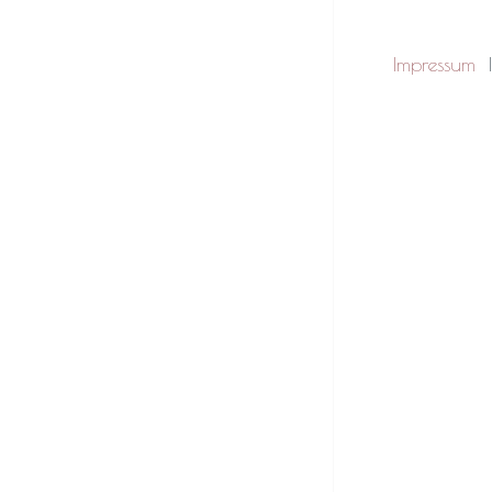
Impressum