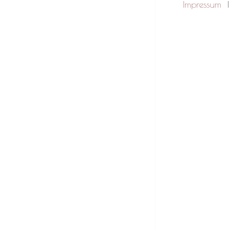
Impressum