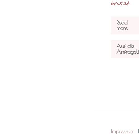
brokat
Read
more
Auf die
Anfrageli
Impressum