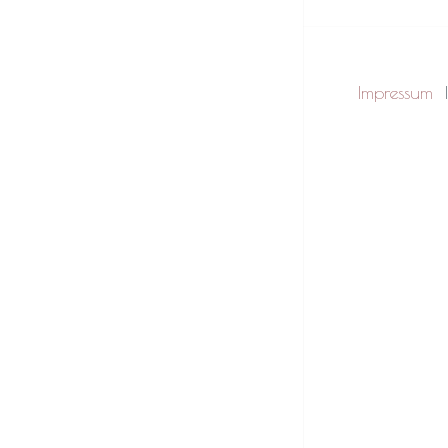
Impressum