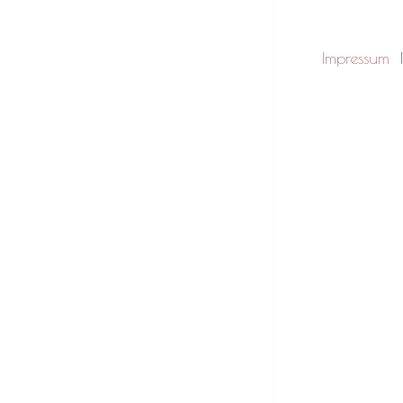
Impressum