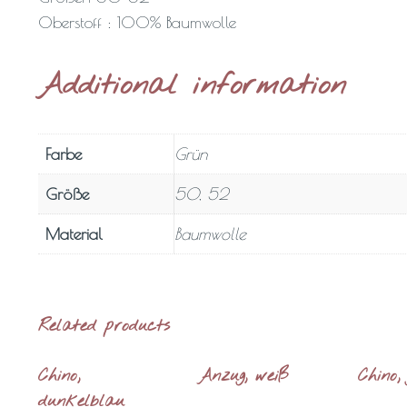
Oberstoff : 100% Baumwolle
Additional information
Farbe
Grün
Größe
50, 52
Material
Baumwolle
Related products
Chino,
Anzug, weiß
Chino,
dunkelblau