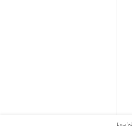
Diese W