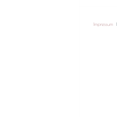
Impressum