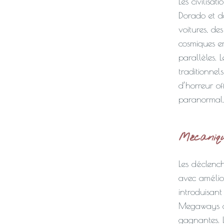
Les civilisat
Dorado et d
voitures, de
cosmiques e
parallèles. 
traditionne
d’horreur of
paranormal
Mécaniqu
Les déclench
avec amélio
introduisan
Megaways cr
gagnantes. 