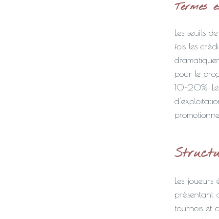
Termes e
Les seuils 
fois les cré
dramatiquem
pour le prog
10-20%. Les
d’exploitati
promotionne
Struct
Les joueurs 
présentant 
tournois et