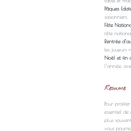
table et mac
Pâques (dat
saisonniers.
Fête National
fête nationa
Rentrée d’a
les joueurs r
Noël et fin
l’année, av
Résumé
Pour profit
essentiel de
plus souvent
vous pourre