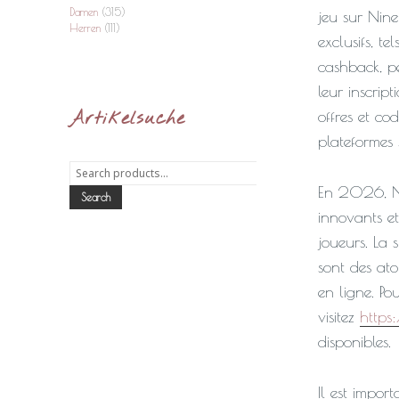
Damen
(315)
jeu sur Nin
Herren
(111)
exclusifs, t
cashback, p
leur inscrip
Artikelsuche
offres et co
plateformes 
Search
for:
En 2026, Ni
Search
innovants et
joueurs. La s
sont des at
en ligne. P
visitez
https
disponibles.
Il est import