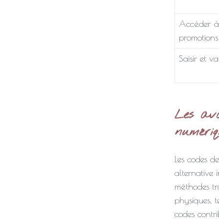
Accéder à 
promotions
Saisir et v
Les ava
numéri
Les codes d
alternative
méthodes tra
physiques, t
codes contr