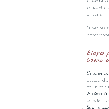
procédure d
bonus et pro
en ligne.
Suivez ces é
promotionnel
Étapes p
Casino e
S’inscrire o
disposer d’u
en un en sui
Accéder à l
dans le men
Saisir le co