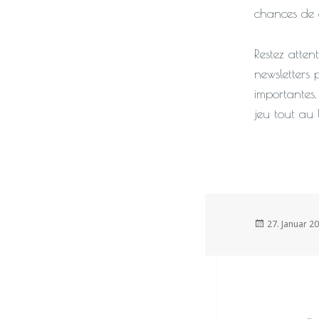
chances de 
Restez atte
newsletters
importantes.
jeu tout au
Veröffentlich
27. Januar 2
am
Beitragsnavi