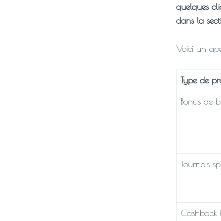
quelques cli
dans la sec
Voici un ape
Type de pr
Bonus de b
Tournois s
Cashback 