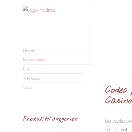
nodress – Atelier und
Wir verleihen Kleidung und fertigen auf Anfrage
Verleih
Über uns
Ihre Anfrageliste
Kontakt
Anfertigung
Codes 
Verleih
Casino
Produktkategorien
Les codes pr
souhaitent m