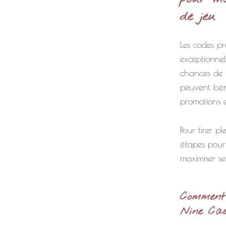
de jeu
Les codes p
exceptionne
chances de r
peuvent bén
promotions e
Pour tirer pl
étapes pour
maximiser se
Comment 
Nine Cas