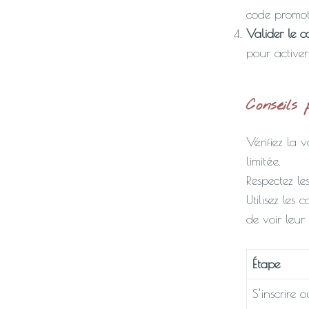
code promot
Valider le c
pour activer
Conseils
Vérifiez la 
limitée.
Respectez le
Utilisez les
de voir leur
Étape
S’inscrire 