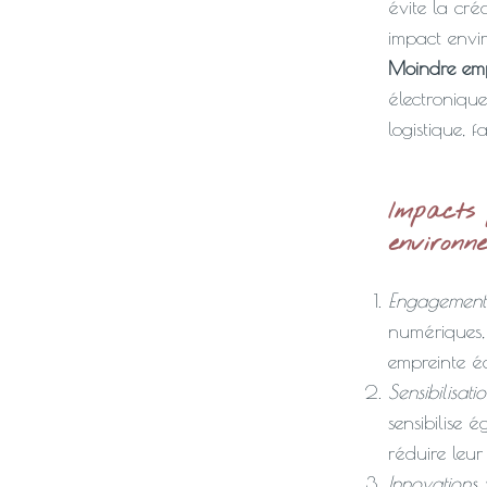
évite la cré
impact envi
Moindre em
électronique
logistique, 
Impacts p
environn
Engagement 
numériques,
empreinte é
Sensibilisat
sensibilise
réduire leu
Innovations 