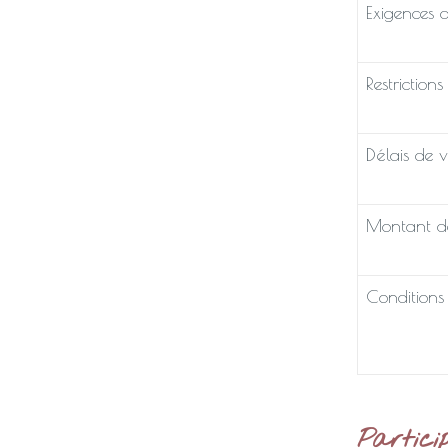
Exigences 
Restrictions
Délais de v
Montant d
Conditions 
Partici