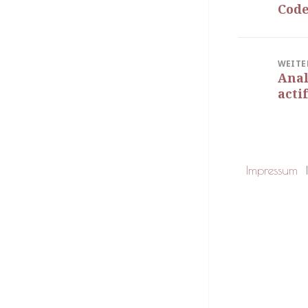
Code
Vorhe
Beitra
WEITE
Anal
Nächs
acti
Beitra
Impressum