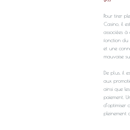
Pour tirer p
Casino, il e
associées à
fonction du 
et une conna
mauvaise sur
De plus, il 
aux promotio
ainsi que le
paiement. U
d’optimiser 
pleinement 