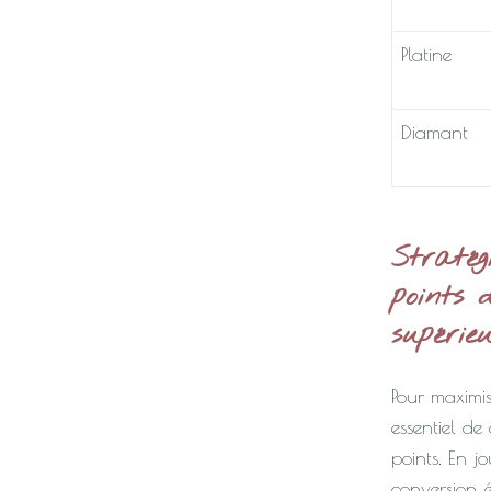
Platine
Diamant
Stratég
points 
supérie
Pour maximis
essentiel de
points. En j
conversion 