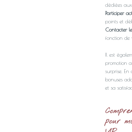
dédiées aux 
Participer a
points et dé
Contacter le
fonction de 
Il est égale
promotion a
surprise. En
bonuses ada
et sa satisf
Compren
pour ma
VIP