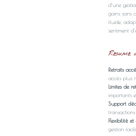
d’une gestio
gains sans c
fluide, ada
sentiment d’
Résumé d
Retraits acc
accès plus 
Limites de r
importants 
Support dé
transactions
Flexibilité e
gestion facil