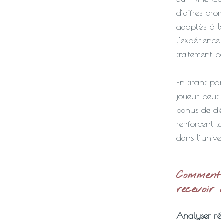
d’offres pro
adaptés à le
l’expérience
traitement p
En tirant pa
joueur peut 
bonus de dé
renforcent l
dans l’unive
Comment 
recevoir
Analyser ré