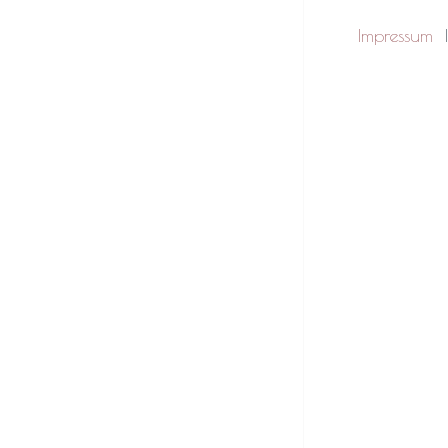
Impressum