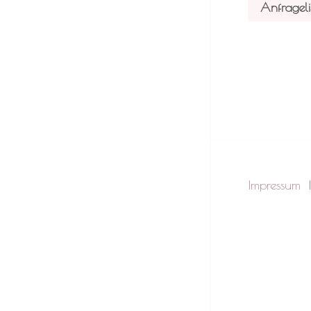
Anfrageli
Impressum