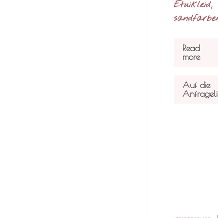
Etuikleid,
sandfarbe
Read
more
Auf die
Anfrageli