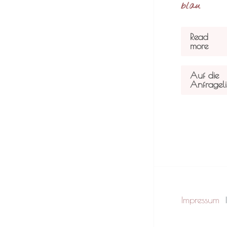
blau
Read
more
Auf die
Anfrageli
Impressum